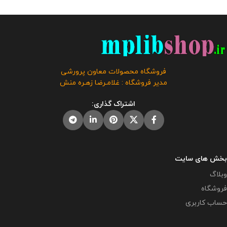
فروشگاه محصولات معاون پرورشی
مدیر فروشگاه : غلامـرضا زهـره منش
اشتراک گذاری:
بخش های سایت
وبلاگ
فروشگاه
حساب کاربری