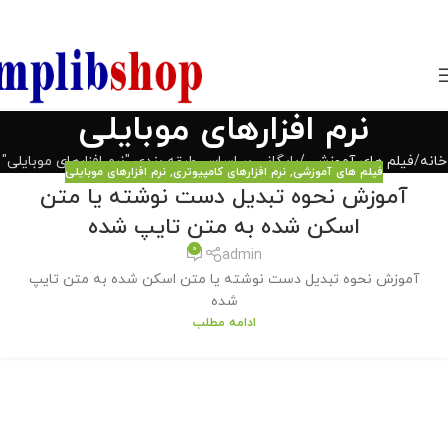
850800
نرم افزارهای موبایلی
خانه
فیلم های آموزشی
بایگانی بر اساس طبقه بندی "نرم افزارهای موبایلی"
فیلم های آموزشی
,
نرم افزارهای کامپیوتری
,
نرم افزارهای موبایلی
آموزش نحوه تبدیل دست نوشته یا متن
اسکن شده به متن تایپ شده
0
admin
آموزش نحوه تبدیل دست نوشته یا متن اسکن شده به متن تایپ
شده
ادامه مطلب