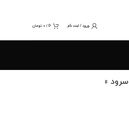
/
0
تومان
0
ورود / ثبت نام