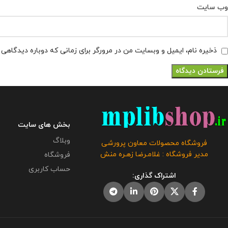
وب‌ سایت
ذخیره نام، ایمیل و وبسایت من در مرورگر برای زمانی که دوباره دیدگاهی
بخش های سایت
وبلاگ
فروشگاه محصولات معاون پرورشی
مدیر فروشگاه : غلامـرضا زهـره منش
فروشگاه
حساب کاربری
اشتراک گذاری: