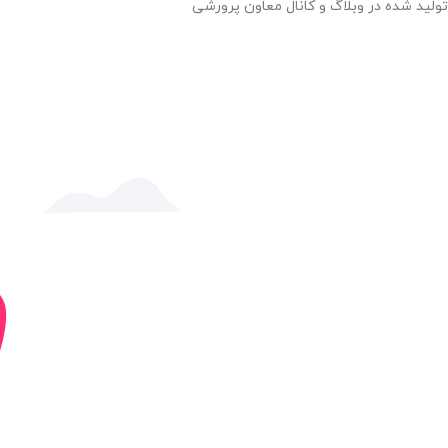
تولید شده در وبلاگ و کانال معاون پرورشی