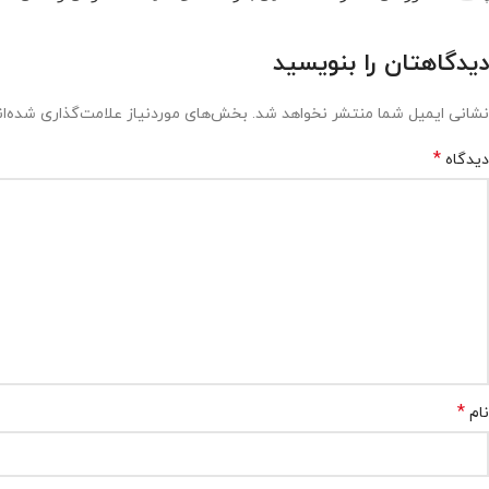
دیدگاهتان را بنویسید
نشانی ایمیل شما منتشر نخواهد شد.
بخش‌های موردنیاز علامت‌گذاری شده‌ا
*
دیدگاه
*
نام