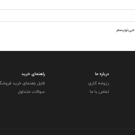
 می‌نویسم.
درباره ما
راهنمای خرید
رزومه کاری
فایل راهنمای خرید فروشگ
تماس با ما
سوالات متداول