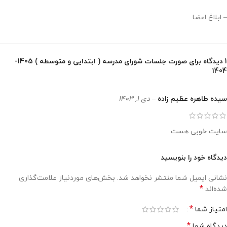
– ابلاغ اعضا
1 دیدگاه برای
صورت جلسات شورای مدرسه ( ابتدایی و متوسطه ) 1405-
1404
سیده طاهره عظیم زاده
–
دی 1, 1403
سایت خوبی هست
دیدگاه خود را بنویسید
نشانی ایمیل شما منتشر نخواهد شد.
بخش‌های موردنیاز علامت‌گذاری
*
شده‌اند
*
امتیاز شما
*
دیدگاه شما