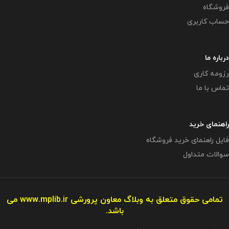
فروشگاه
حساب کاربری
درباره ما
رزومه کاری
تماس با ما
راهنمای خرید
فایل راهنمای خرید فروشگاه
سوالات متداول
تمامی حقوق متعلق به وبلاگ معاون پرورشی
www.mplib.ir
می
باشد.