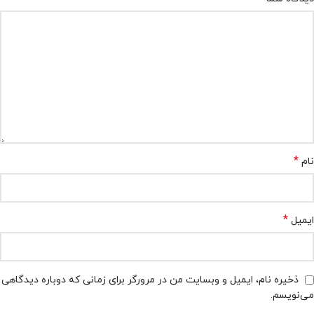
*
نام
*
ایمیل
ذخیره نام، ایمیل و وبسایت من در مرورگر برای زمانی که دوباره دیدگاهی
می‌نویسم.