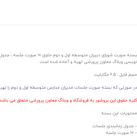
نویسی وبلاگ معاون پرورشی تهیه و آماده شده است .
حجم فايل : 6.5 مگابايت
در صورتی که بسته صورت جلسات مدیران مدارس متوسطه اول و دوم را تهیه ک
کلیه حقوق این بروشور به فروشگاه و وبلاگ معاون پرورشی متعلق می باشد 
محتویات این بسته :
– جدول زمانبندی جلسات
– 10 صورت جلسه