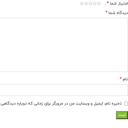
*
امتیاز شما
*
دیدگاه شما
*
نام
ذخیره نام، ایمیل و وبسایت من در مرورگر برای زمانی که دوباره دیدگاهی