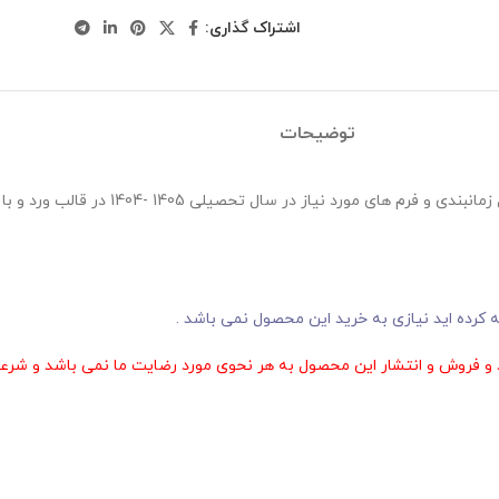
اشتراک گذاری:
توضیحات
بسته صورت شورای دبیران متوسطه اول و دوم حاوی
رده اید نیازی به خرید این محصول نمی باشد .
و فروش و انتشار این محصول به هر نحوی مورد رضایت ما نمی باشد و شرعا 