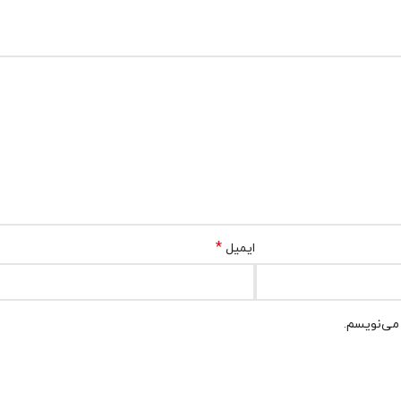
*
ایمیل
 می‌نویسم.