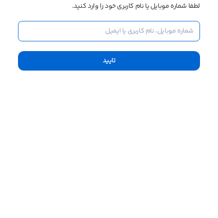
لطفا شماره موبایل یا نام کاربری خود را وارد کنید.
تایید