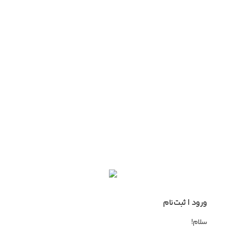
ورود | ثبت‌نام
سلام!