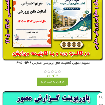
تقویم اجرایی فعالیت های پرورشی مدارس 1406- 1405
0
تومان
افزودن به سبد خرید