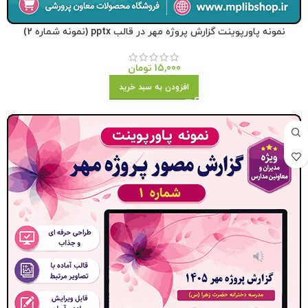
نمونه پاورپوینت گزارش پروژه مهر در قالب pptx (نمونه شماره 2)
15,000
تومان
افزودن به سبد خرید