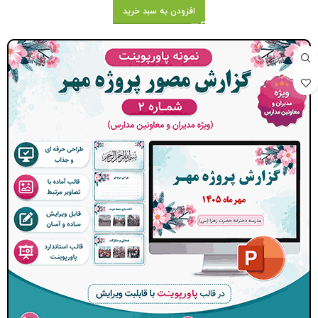
افزودن به سبد خرید