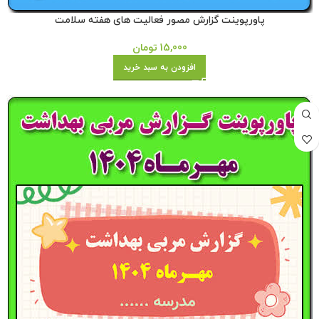
پاورپوینت گزارش مصور فعالیت های هفته سلامت
15,000
تومان
افزودن به سبد خرید