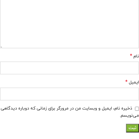
*
نام
*
ایمیل
ذخیره نام، ایمیل و وبسایت من در مرورگر برای زمانی که دوباره دیدگاهی
می‌نویسم.