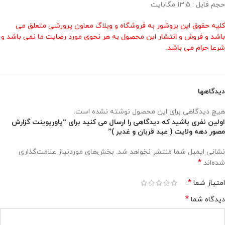
حجم فایل : 13.5 مگابایت
کلیه حقوق این بروشور به فروشگاه و وبلاگ معاون پرورشی متعلق می
باشد و فروش و انتشار این محصول به هر نحوی مورد رضایت ما نمی باشد و
شرعا حرام می باشد.
دیدگاهها
هیچ دیدگاهی برای این محصول نوشته نشده است.
اولین نفری باشید که دیدگاهی را ارسال می کنید برای “پاورپوینت گزارش
مصور دهه ولایت ( عید قربان و غدیر )”
نشانی ایمیل شما منتشر نخواهد شد.
بخش‌های موردنیاز علامت‌گذاری
*
شده‌اند
*
امتیاز شما
*
دیدگاه شما