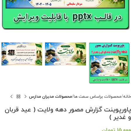
خانه
محصولات براساس سمت ها
محصولات مدیران مدارس
پاورپوینت گزارش مصور دهه ولایت ( عید قربان
و غدیر )
15,000
تومان