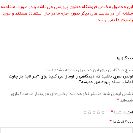
این محصول مختص فروشگاه معاون پرورشی می باشد و در صورت مشاهده
مشابه آن در سایت های دیگر بدون اجازه ما در حال استفاده هستند و مورد
رضایت ما نمی باشد .
دیدگاهها
هیچ دیدگاهی برای این محصول نوشته نشده است.
اولین نفری باشید که دیدگاهی را ارسال می کنید برای “بنر لایه باز چارت
اعضای ستاد پروژه مهر مدرسه”
نشانی ایمیل شما منتشر نخواهد شد.
بخش‌های موردنیاز علامت‌گذاری
*
شده‌اند
*
امتیاز شما
*
دیدگاه شما