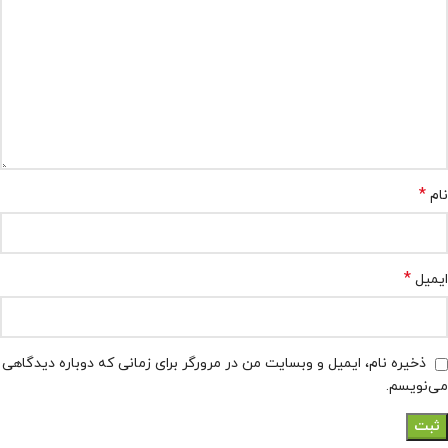
*
نام
*
ایمیل
ذخیره نام، ایمیل و وبسایت من در مرورگر برای زمانی که دوباره دیدگاهی
می‌نویسم.