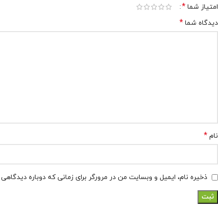
*
امتیاز شما
*
دیدگاه شما
*
نام
ذخیره نام، ایمیل و وبسایت من در مرورگر برای زمانی که دوباره دیدگاهی