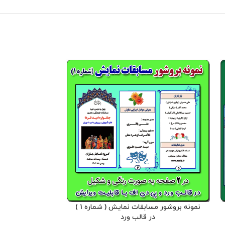
نمونه بروشور مسابقات نمایش ( شماره 1 )
بنر جملات انگیز
در قالب ورد