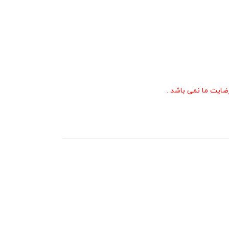
ایت ما نمی باشد .