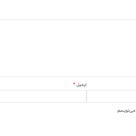
*
ایمیل
 می‌نویسم.