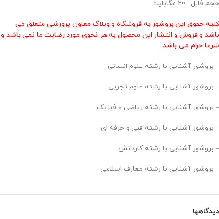
حجم فایل : 20 مگابایت
کلیه حقوق این بروشور به فروشگاه و وبلاگ معاون پرورشی متعلق می
باشد و فروش و انتشار این محصول به هر نحوی مورد رضایت ما نمی باشد و
شرعا حرام می باشد.
– بروشور آشنایی با رشته علوم انسانی
– بروشور آشنایی با رشته علوم تجربی
– بروشور آشنایی با رشته ریاضی و فیزیک
– بروشور آشنایی با رشته فنی و حرفه ای
– بروشور آشنایی با رشته کاردانش
– بروشور آشنایی با رشته معارف اسلامی
دیدگاهها