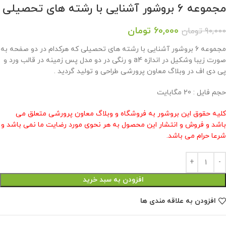
مجموعه 6 بروشور آشنایی با رشته های تحصیلی
60,000
تومان
90,000
تومان
مجموعه 6 بروشور آشنایی با رشته های تحصیلی که هرکدام در دو صفحه به
صورت زیبا وشکیل در اندازه a4 و رنگی در دو مدل پس زمینه در قالب ورد و
پی دی اف در وبلاگ معاون پرورشی طراحی و تولید گردید .
حجم فایل : 20 مگابایت
کلیه حقوق این بروشور به فروشگاه و وبلاگ معاون پرورشی متعلق می
باشد و فروش و انتشار این محصول به هر نحوی مورد رضایت ما نمی باشد و
شرعا حرام می باشد.
افزودن به سبد خرید
افزودن به علاقه مندی ها