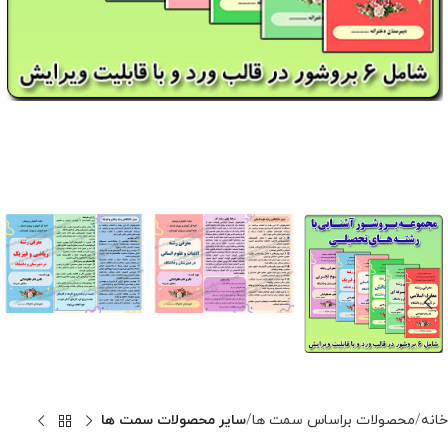
خانه
محصولات براساس سمت ها
سایر محصولات سمت ها