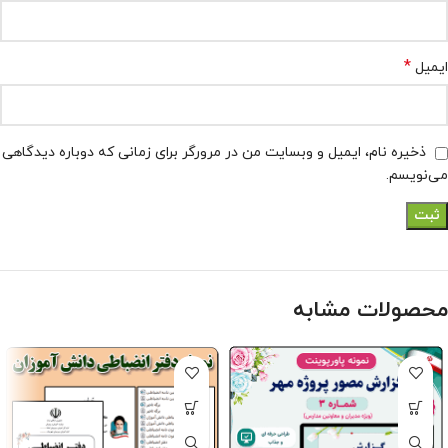
*
ایمیل
ذخیره نام، ایمیل و وبسایت من در مرورگر برای زمانی که دوباره دیدگاهی
می‌نویسم.
محصولات مشابه