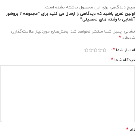
هیچ دیدگاهی برای این محصول نوشته نشده است.
اولین نفری باشید که دیدگاهی را ارسال می کنید برای “مجموعه 6 بروشور
آشنایی با رشته های تحصیلی”
نشانی ایمیل شما منتشر نخواهد شد.
بخش‌های موردنیاز علامت‌گذاری
*
شده‌اند
*
امتیاز شما
*
دیدگاه شما
*
نام