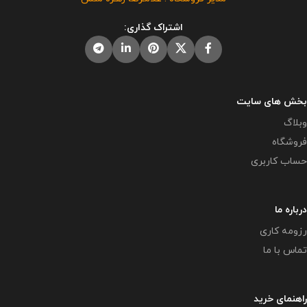
نحوی مورد رضایت ما نمی باشد و
شرعا حرام می باشد.
اشتراک گذاری:
بخش های سایت
وبلاگ
فروشگاه
حساب کاربری
درباره ما
رزومه کاری
تماس با ما
راهنمای خرید