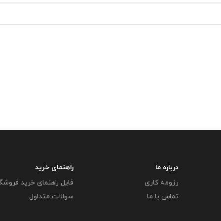
درباره ما
راهنمای خرید
رزومه کاری
فایل راهنمای خرید فروشگ
تماس با ما
سوالات متداول