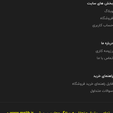
بخش های سایت
وبلاگ
فروشگاه
حساب کاربری
درباره ما
رزومه کاری
تماس با ما
راهنمای خرید
فایل راهنمای خرید فروشگاه
سوالات متداول