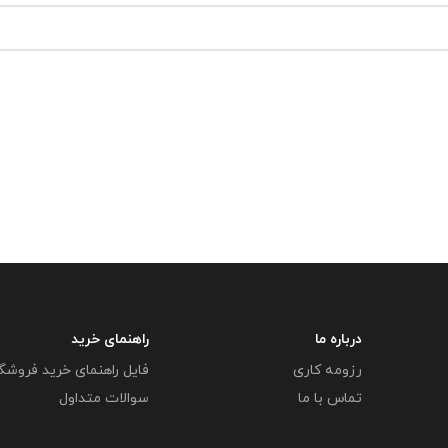
درباره ما
راهنمای خرید
رزومه کاری
فایل راهنمای خرید فروشگ
تماس با ما
سوالات متداول