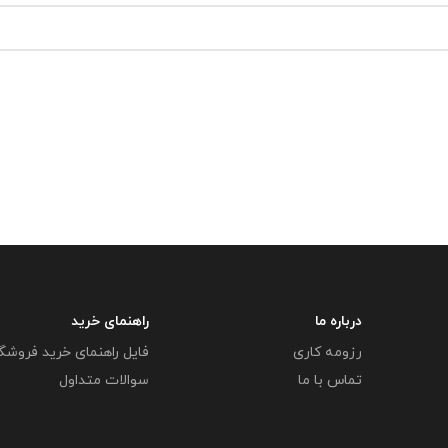
درباره ما
راهنمای خرید
رزومه کاری
فایل راهنمای خرید فروشگ
تماس با ما
سوالات متداول