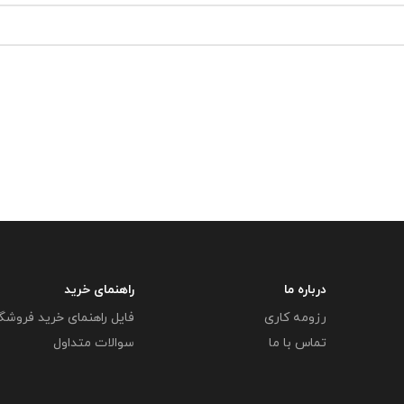
درباره ما
راهنمای خرید
رزومه کاری
فایل راهنمای خرید فروشگ
تماس با ما
سوالات متداول