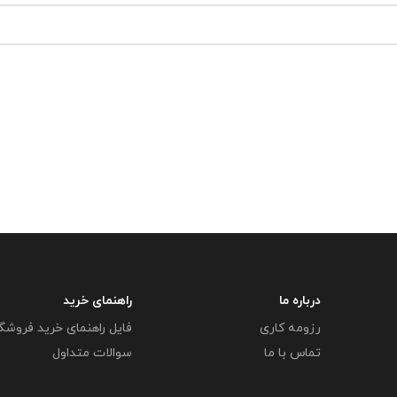
درباره ما
راهنمای خرید
رزومه کاری
فایل راهنمای خرید فروشگ
تماس با ما
سوالات متداول