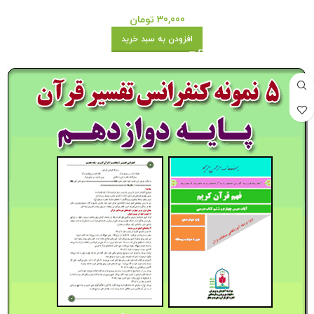
30,000
تومان
افزودن به سبد خرید