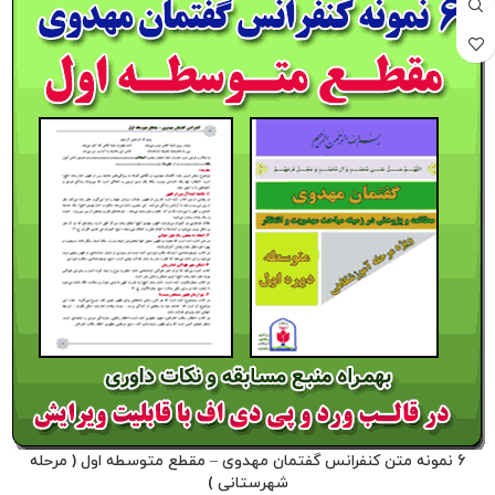
6 نمونه متن کنفرانس گفتمان مهدوی – مقطع متوسطه اول ( مرحله
شهرستانی )