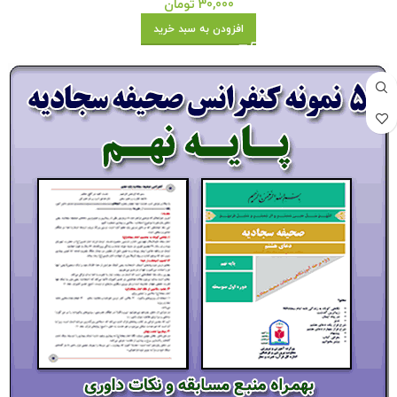
30,000
تومان
افزودن به سبد خرید