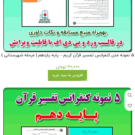
5 نمونه متن کنفرانس تفسیر قرآن کریم – پایه یازدهم ( مرحله شهرستانی )
30,000
تومان
افزودن به سبد خرید