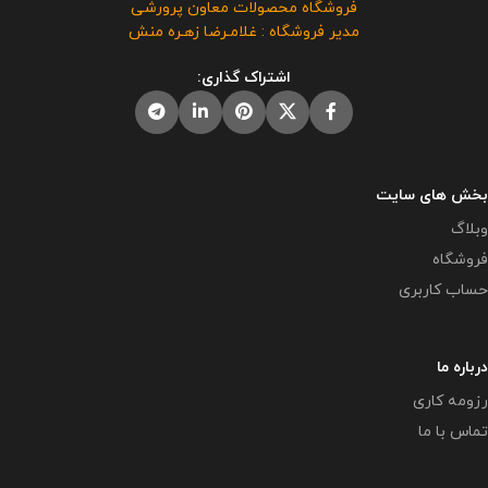
فروشگاه محصولات معاون پرورشی
فروشگاه معاون پرورشی می باشد و
فروشگاه معاون پرورشی می باشد و
مدیر فروشگاه : غلامـرضا زهـره منش
در صورت مشاهده مشابه آن در
در صورت مشاهده مشابه آن در
سایت های دیگر بدون اجازه ما در
سایت های دیگر بدون اجازه ما در
اشتراک گذاری:
حال استفاده هستند و مورد رضایت ما
حال استفاده هستند و مورد رضایت ما
نمی باشد .
نمی باشد .
بخش های سایت
وبلاگ
فروشگاه
حساب کاربری
درباره ما
رزومه کاری
تماس با ما