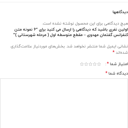
دیدگاهها
هیچ دیدگاهی برای این محصول نوشته نشده است.
اولین نفری باشید که دیدگاهی را ارسال می کنید برای “6 نمونه متن
کنفرانس گفتمان مهدوی – مقطع متوسطه اول ( مرحله شهرستانی )”
نشانی ایمیل شما منتشر نخواهد شد.
بخش‌های موردنیاز علامت‌گذاری
*
شده‌اند
*
امتیاز شما
*
دیدگاه شما