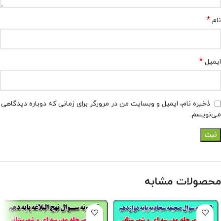
*
نام
*
ایمیل
ذخیره نام، ایمیل و وبسایت من در مرورگر برای زمانی که دوباره دیدگاهی
می‌نویسم.
محصولات مشابه