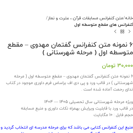
خانه
متن کنفرانس مسابقات قرآن ، عترت و نماز
کنفرانس های مقطع متوسطه اول
6 نمونه متن کنفرانس گفتمان مهدوی – مقطع
متوسطه اول ( مرحله شهرستانی )
30,000
تومان
6 نمونه متن کنفرانس گفتمان مهدوی – مقطع متوسطه اول ( مرحله
شهرستانی ) در قالب ورد و پی دی اف براساس فرم داوری موجود در کتاب
ندای رحمت آماده شده است .
ویژه مرحله شهرستانی سال تحصیلی 1405 — 1404
در قالب ورد با قابلیت ویرایش بهمراه نکات داوری و منبع مسابقه
حجم فایل : 10 مگابایت
منبع این کنفرانس کتابی می باشد که برای مرحله مدرسه ای انتخاب گردید و