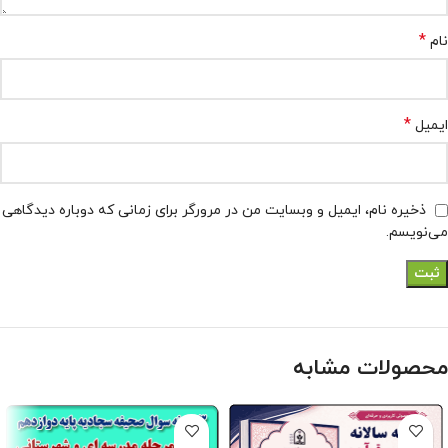
*
نام
*
ایمیل
ذخیره نام، ایمیل و وبسایت من در مرورگر برای زمانی که دوباره دیدگاهی
می‌نویسم.
محصولات مشابه