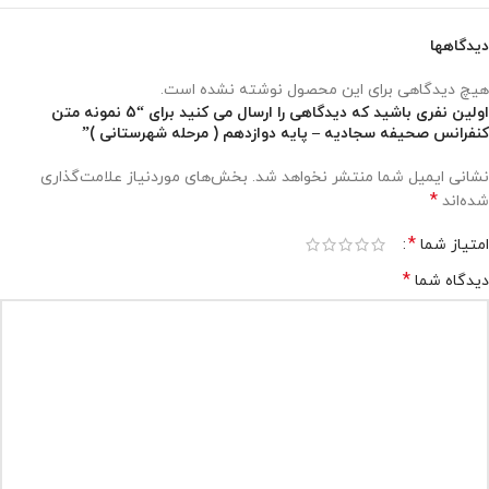
دیدگاهها
هیچ دیدگاهی برای این محصول نوشته نشده است.
اولین نفری باشید که دیدگاهی را ارسال می کنید برای “5 نمونه متن
کنفرانس صحیفه سجادیه – پایه دوازدهم ( مرحله شهرستانی )”
نشانی ایمیل شما منتشر نخواهد شد.
بخش‌های موردنیاز علامت‌گذاری
*
شده‌اند
*
امتیاز شما
*
دیدگاه شما