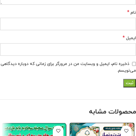
*
نام
*
ایمیل
ذخیره نام، ایمیل و وبسایت من در مرورگر برای زمانی که دوباره دیدگاهی
می‌نویسم.
محصولات مشابه