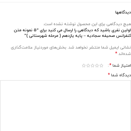
دیدگاهها
هیچ دیدگاهی برای این محصول نوشته نشده است.
اولین نفری باشید که دیدگاهی را ارسال می کنید برای “5 نمونه متن
کنفرانس صحیفه سجادیه – پایه یازدهم ( مرحله شهرستانی )”
نشانی ایمیل شما منتشر نخواهد شد.
بخش‌های موردنیاز علامت‌گذاری
*
شده‌اند
*
امتیاز شما
*
دیدگاه شما