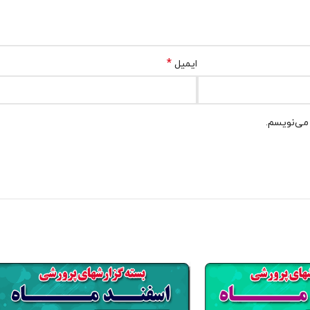
*
ایمیل
 می‌نویسم.