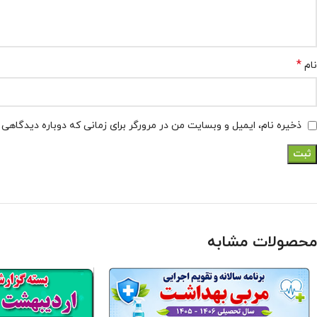
*
نام
ذخیره نام، ایمیل و وبسایت من در مرورگر برای زمانی که دوباره دیدگاهی
محصولات مشابه