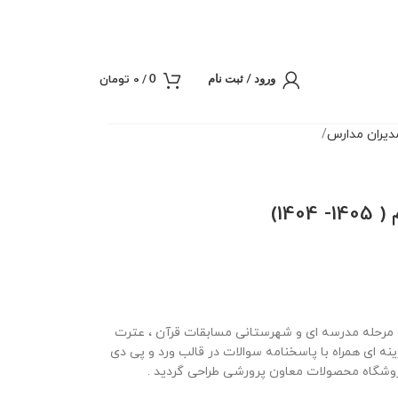
/
0
تومان
0
ورود / ثبت نام
یران مدارس
ژه مرحله مدرسه ای و شهرستانی مسابقات قرآن ، عترت
ونه سوال 20 سوالی چهارگزینه ای همراه با پاسخنامه سوالات در قالب ورد و پی دی
فروشگاه محصولات معاون پرورشی طراحی گردید .