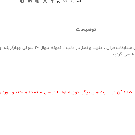
اشتراک گذاری:
توضیحات
40 نمونه سوال مسابقات احکام پایه دهم ویژه مرحله مد
راحی گردید .
 آن در سایت های دیگر بدون اجازه ما در حال استفاده هستند و مورد رض