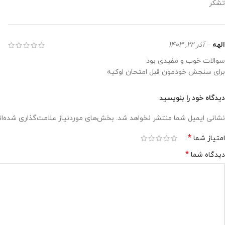
تشکر
الهه
–
آذر 22, 1403
سوالات خوب و مفیدی بود
برای سنجش خودمون قبل امتحان اوکیه
دیدگاه خود را بنویسید
نشانی ایمیل شما منتشر نخواهد شد.
بخش‌های موردنیاز علامت‌گذاری شده‌ا
*
امتیاز شما
*
دیدگاه شما