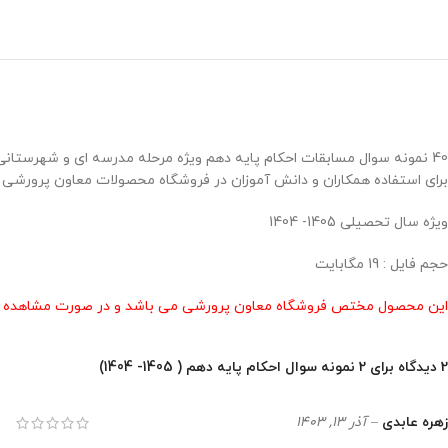
برای استفاده همکاران و دانش آموزان در فروشگاه محصولات معاون پرورشی ط
ویژه سال تحصیلی 1405- 1404
حجم فایل : 19 مگابایت
این محصول مختص فروشگاه معاون پرورشی می باشد و در صورت مشاهده مشابه
2 دیدگاه برای
2 نمونه سوال احکام پایه دهم ( 1405- 1404)
زهره عابدی
–
آذر 13, 1403