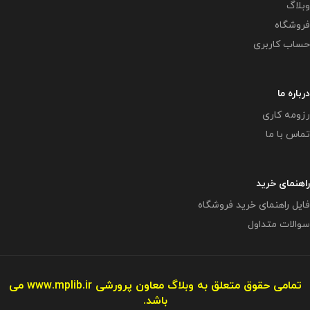
وبلاگ
فروشگاه
حساب کاربری
درباره ما
رزومه کاری
تماس با ما
راهنمای خرید
فایل راهنمای خرید فروشگاه
سوالات متداول
تمامی حقوق متعلق به وبلاگ معاون پرورشی
www.mplib.ir
می
باشد.