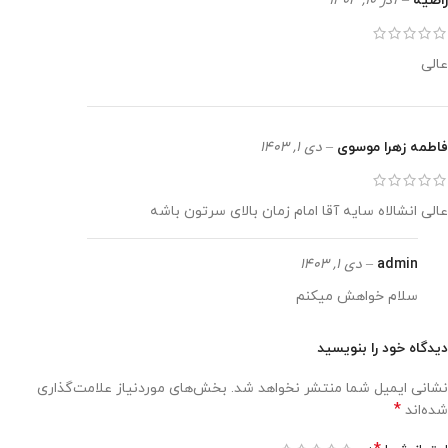
راضیه
–
آذر 10, 1403
عالی
فاطمه زهرا موسوی
–
دی 1, 1403
عالی انشالاه سایه آقا امام زمان بالای سرتون باشه
admin
–
دی 1, 1403
سلام خواهش میکنم
دیدگاه خود را بنویسید
نشانی ایمیل شما منتشر نخواهد شد.
بخش‌های موردنیاز علامت‌گذاری
*
شده‌اند