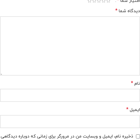
*
امتیاز شما
*
دیدگاه شما
*
نام
*
ایمیل
ذخیره نام، ایمیل و وبسایت من در مرورگر برای زمانی که دوباره دیدگاهی