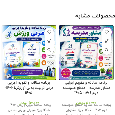
محصولات مشابه
برنامه سالانه و تقویم اجرایی
برنامه سالانه و تقویم اجرایی
مشاور مدرسه – مقطع متوسطه
مربی تربیت بدنی (ورزش) 1406-
دوم 1406- 1405
1405
50,000
تومان
50,000
تومان
برنامه سالانه مشاوره مقطع متوسطه
برنامه سالانه مربی ورزش 1406 –
دوم 1406- 1405 ویژه مشاوران
1405 ویژه مربیان ورزش تمامی