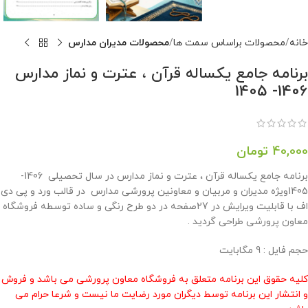
خانه
محصولات براساس سمت ها
محصولات مدیران مدارس
برنامه جامع یکساله قرآن ، عترت و نماز مدارس
1406- 1405
40,000
تومان
برنامه جامع یکساله قرآن ، عترت و نماز مدارس در سال تحصیلی 1406-
1405ویژه مدیران و مربیان و معاونین پرورشی مدارس در قالب ورد و پی دی
اف با قابلیت ویرایش در 27صفحه در دو طرح رنگی و ساده توسطه فروشگاه
معاون پرورشی طراحی گردید .
حجم فايل : 9 مگابايت
کلیه حقوق این برنامه متعلق به فروشگاه معاون پرورشی می باشد و فروش
و انتشار این برنامه توسط دیگران مورد رضایت ما نیست و شرعا حرام می