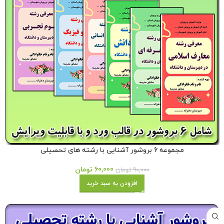
مجموعه 6 بروشور آشنایی با رشته های تحصیلی
60,000
تومان
90,000
تومان
افزودن به سبد خرید