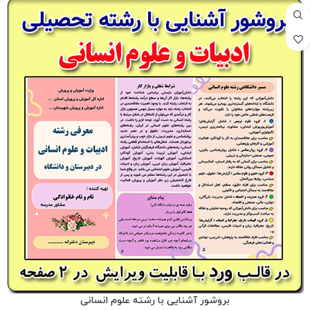
بروشور آشنایی با رشته علوم انسانی