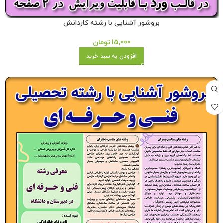
بروشور آشنایی با رشته کاردانش
15,000
تومان
افزودن به سبد خرید