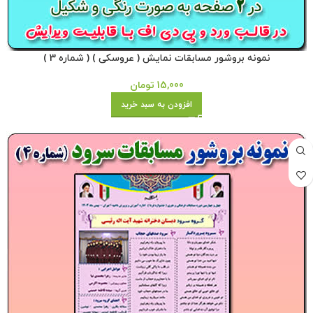
نمونه بروشور مسابقات نمایش ( عروسکی ) ( شماره 3 )
15,000
تومان
افزودن به سبد خرید