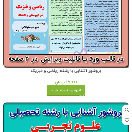
بروشور آشنایی با رشته ریاضی و فیزیک
15,000
تومان
افزودن به سبد خرید