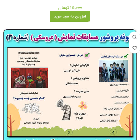
15,000
تومان
افزودن به سبد خرید