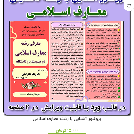
بروشور آشنایی با رشته معارف اسلامی
15,000
تومان