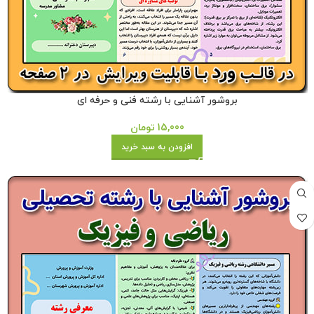
بروشور آشنایی با رشته فنی و حرفه ای
15,000
تومان
افزودن به سبد خرید