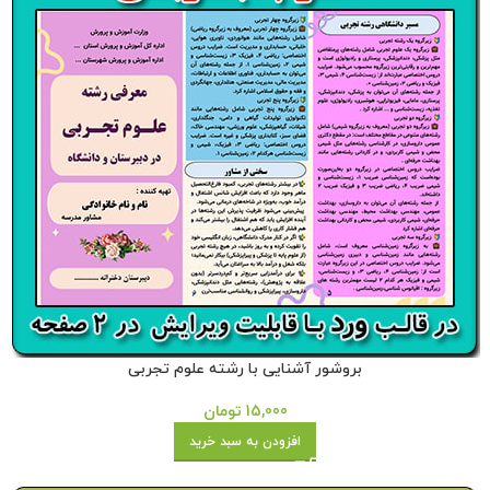
بروشور آشنایی با رشته علوم تجربی
15,000
تومان
افزودن به سبد خرید