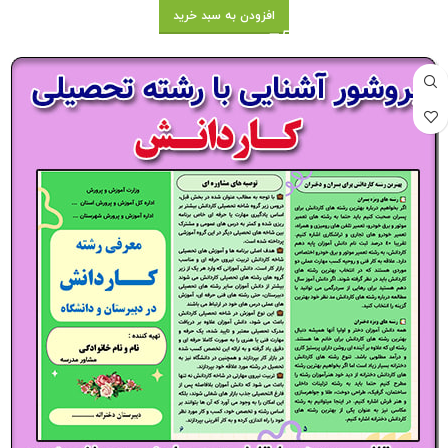
افزودن به سبد خرید