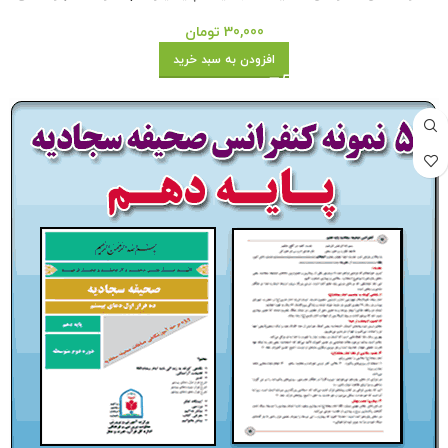
30,000
تومان
افزودن به سبد خرید