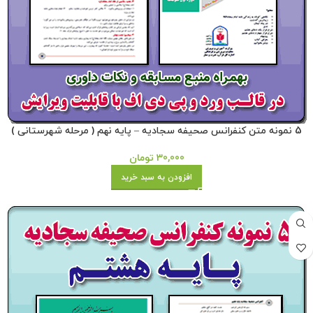
5 نمونه متن کنفرانس صحیفه سجادیه – پایه نهم ( مرحله شهرستانی )
30,000
تومان
افزودن به سبد خرید