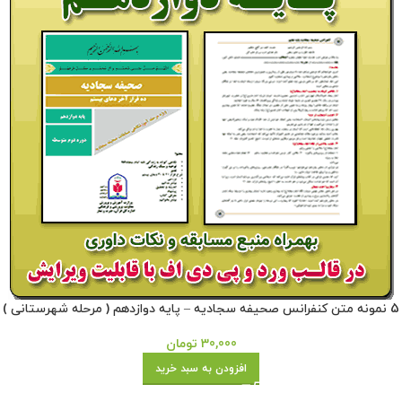
5 نمونه متن کنفرانس صحیفه سجادیه – پایه دوازدهم ( مرحله شهرستانی )
30,000
تومان
افزودن به سبد خرید