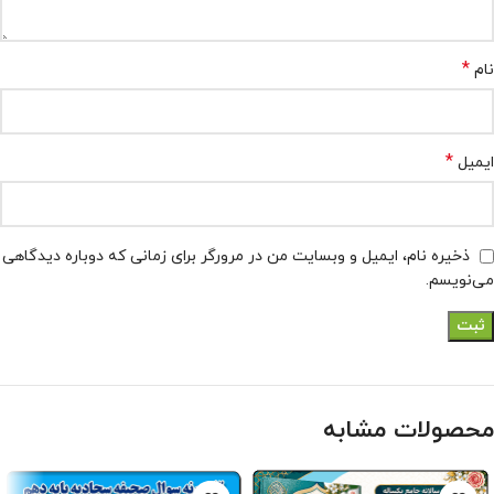
*
نام
*
ایمیل
ذخیره نام، ایمیل و وبسایت من در مرورگر برای زمانی که دوباره دیدگاهی
می‌نویسم.
محصولات مشابه