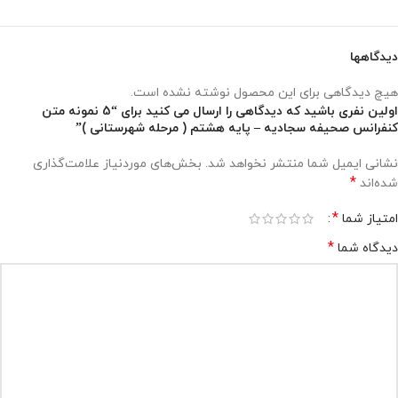
دیدگاهها
هیچ دیدگاهی برای این محصول نوشته نشده است.
اولین نفری باشید که دیدگاهی را ارسال می کنید برای “5 نمونه متن
کنفرانس صحیفه سجادیه – پایه هشتم ( مرحله شهرستانی )”
نشانی ایمیل شما منتشر نخواهد شد.
بخش‌های موردنیاز علامت‌گذاری
*
شده‌اند
*
امتیاز شما
*
دیدگاه شما