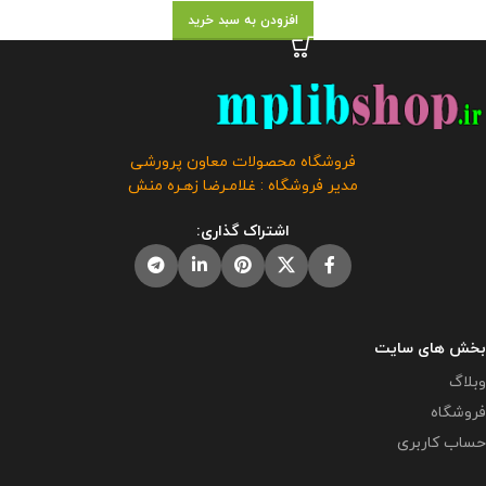
افزودن به سبد خرید
فروشگاه محصولات معاون پرورشی
مدیر فروشگاه : غلامـرضا زهـره منش
اشتراک گذاری:
بخش های سایت
وبلاگ
فروشگاه
حساب کاربری