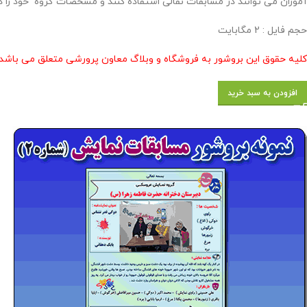
آموزان می توانند در مسابقات نقالی استفاده کنند و مشخصات گروه خود را در
حجم فایل : 2 مگابایت
کلیه حقوق این بروشور به فروشگاه و وبلاگ معاون پرورشی متعلق می باشد 
افزودن به سبد خرید