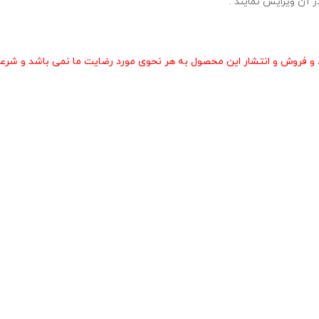
 آن ویرایش نمایند .
و فروش و انتشار این محصول به هر نحوی مورد رضایت ما نمی باشد و شرعا 