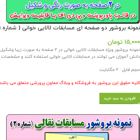
نمونه بروشور دو صفحه ای مسابقات لالایی خوانی ( شماره 1) در قالب پاورپوینت
15,000
تومان
دانش آموزان می توانند در مسابقات لالایی خوانی استفاده کنند و مشخصات خو
حجم فایل : 2 مگابایت
کلیه حقوق این بروشور به فروشگاه و وبلاگ معاون پرورشی متعلق می باشد 
افزودن به سبد خرید