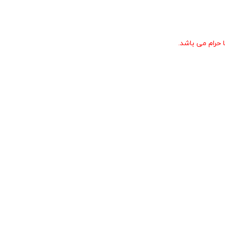
حرام می باشد.