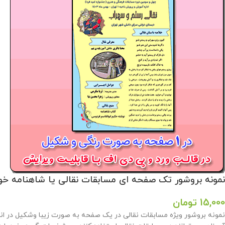
نمونه بروشور تک صفحه ای مسابقات نقالی یا شاهنامه خوانی ( شماره 2
15,000
تومان