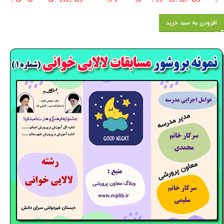
افزودن به سبد خرید