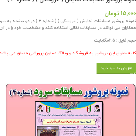
15,000
تومان
همکاران می توانند در مسابقات نقالی استفاده کنند و مشخصات خود را در آن 
حجم فایل : 2.5مگابایت
کلیه حقوق این بروشور به فروشگاه و وبلاگ معاون پرورشی متعلق می باشد 
افزودن به سبد خرید