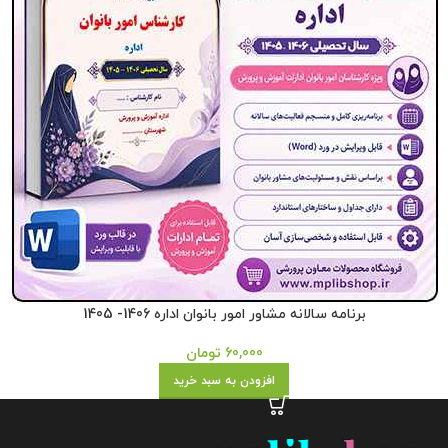
برنامه سالانه مشاور امور بانوان اداره 1406- 1405
60,000
تومان
افزودن به سبد خرید