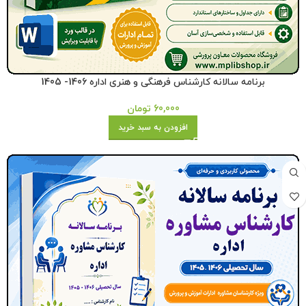
برنامه سالانه کارشناس فرهنگی و هنری اداره 1406- 1405
60,000
تومان
افزودن به سبد خرید