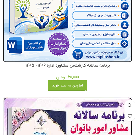
برنامه سالانه کارشناس مشاوره اداره 1406- 1405
60,000
تومان
افزودن به سبد خرید