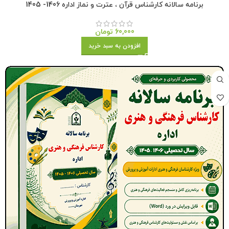
برنامه سالانه کارشناس قرآن ، عترت و نماز اداره 1406- 1405
60,000
تومان
افزودن به سبد خرید