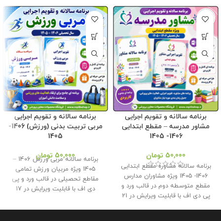
برنامه سالانه و تقویم اجرایی
برنامه سالانه و تقویم اجرایی
مشاور مدرسه – مقطع ابتدایی
مربی تربیت بدنی (ورزش) 1406-
1405
1406- 1405
50,000
تومان
50,000
تومان
برنامه سالانه مربی ورزش 1406 –
برنامه سالانه مشاوره مقطع ابتدایی
1405 ویژه مربیان ورزش تمامی
1406- 1405 ویژه مشاوران مدارس
مقاطع تحصیلی در قالب ورد و پی
مقطع متوسطه دوم در قالب ورد و
دی اف با قابلیت ویرایش در 17
پی دی اف با قابلیت ویرایش در 21
صفحه بهمراه تقویم اجرایی معاون
صفحه بهمراه تقویم اجرایی مشاور
اجرایی مدرسه در 7 صفحه در قالب
مدرسه در 12 صفحه در قالب ورد و
ورد و پی دی اف با قابلیت ویرایش