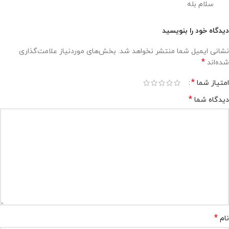
سلام بله
دیدگاه خود را بنویسید
نشانی ایمیل شما منتشر نخواهد شد.
بخش‌های موردنیاز علامت‌گذاری
*
شده‌اند
*
امتیاز شما
*
دیدگاه شما
*
نام