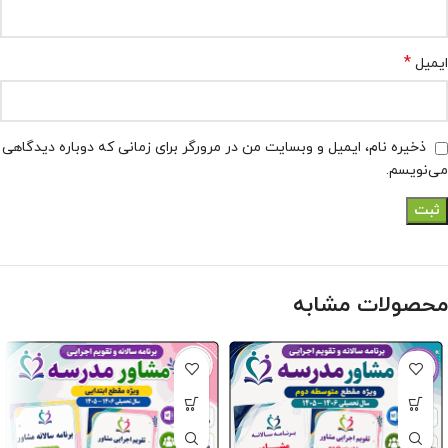
*
ایمیل
ذخیره نام، ایمیل و وبسایت من در مرورگر برای زمانی که دوباره دیدگاهی
می‌نویسم.
محصولات مشابه