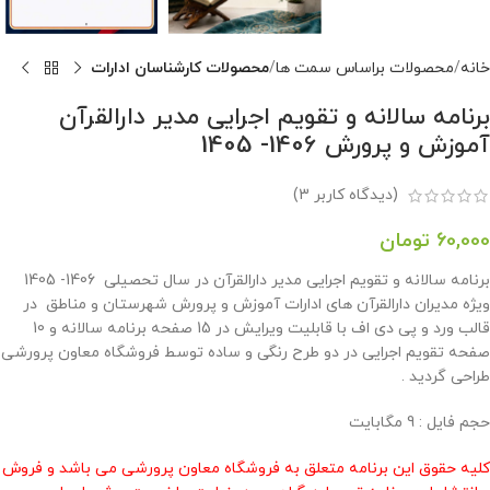
خانه
محصولات براساس سمت ها
محصولات کارشناسان ادارات
برنامه سالانه و تقویم اجرایی مدیر دارالقرآن
آموزش و پرورش 1406- 1405
(دیدگاه کاربر
3
)
60,000
تومان
برنامه سالانه و تقویم اجرایی مدیر دارالقرآن در سال تحصیلی 1406- 1405
ویژه مدیران دارالقرآن های ادارات آموزش و پرورش شهرستان و مناطق در
قالب ورد و پی دی اف با قابلیت ویرایش در 15 صفحه برنامه سالانه و 10
صفحه تقویم اجرایی در دو طرح رنگی و ساده توسط فروشگاه معاون پرورشی
طراحی گردید .
حجم فايل : 9 مگابايت
کلیه حقوق این برنامه متعلق به فروشگاه معاون پرورشی می باشد و فروش