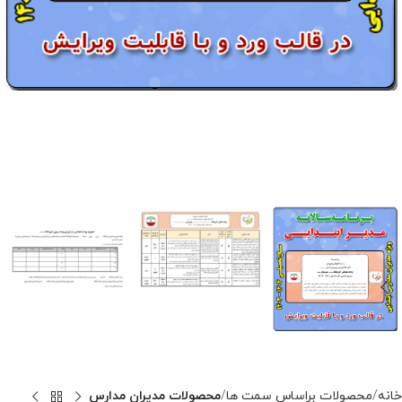
خانه
محصولات براساس سمت ها
محصولات مدیران مدارس