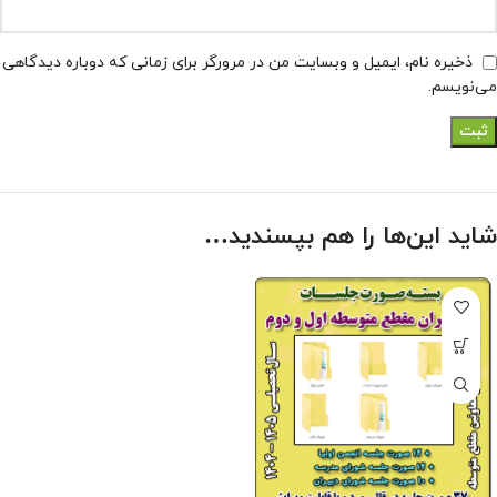
ذخیره نام، ایمیل و وبسایت من در مرورگر برای زمانی که دوباره دیدگاهی
می‌نویسم.
شاید این‌ها را هم بپسندید…