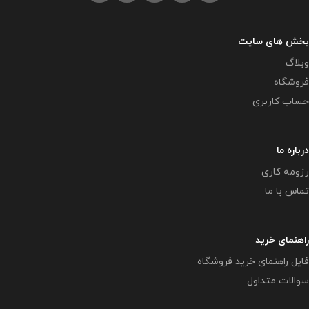
بخش های سایت
وبلاگ
فروشگاه
حساب کاربری
درباره ما
رزومه کاری
تماس با ما
راهنمای خرید
فایل راهنمای خرید فروشگاه
سوالات متداول