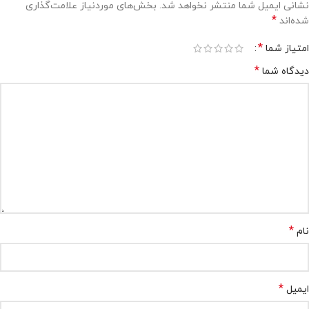
نشانی ایمیل شما منتشر نخواهد شد.
بخش‌های موردنیاز علامت‌گذاری
*
شده‌اند
*
امتیاز شما
*
دیدگاه شما
*
نام
*
ایمیل