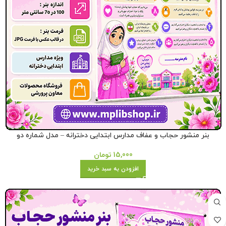
بنر منشور حجاب و عفاف مدارس ابتدایی دخترانه – مدل شماره دو
15,000
تومان
افزودن به سبد خرید