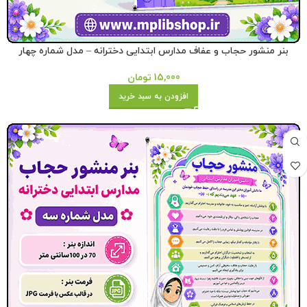
بنر منشور حجاب و عفاف مدارس ابتدایی دخترانه – مدل شماره چهار
15,000
تومان
افزودن به سبد خرید