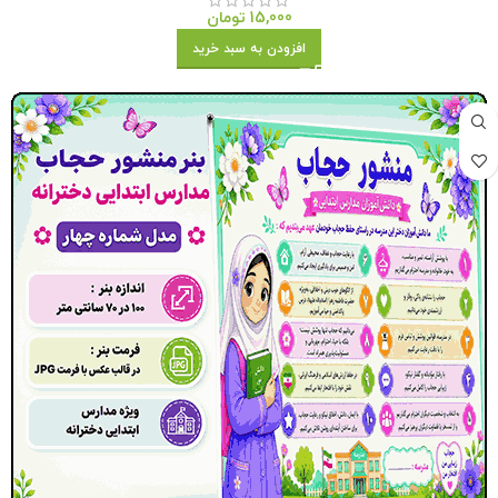
15,000
تومان
افزودن به سبد خرید