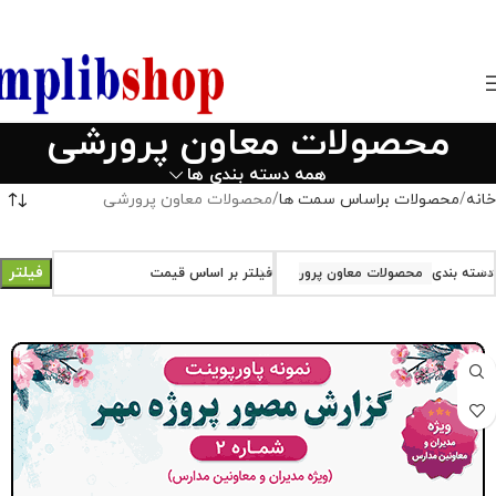
850800
محصولات معاون پرورشی
همه دسته بندی ها
خانه
محصولات براساس سمت ها
محصولات معاون پرورشی
فیلتر
دسته بندی
محصولات معاون پرورشی
فیلتر بر اساس قیمت