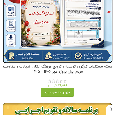
بسته مستندات کارگروه توسعه و ترویج فرهنگ ایثار ، شهادت و مقاومت
مردم ایران پروژه مهر 1406 – 1405
20,000
تومان
افزودن به سبد خرید