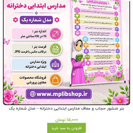
بنر منشور حجاب و عفاف مدارس ابتدایی دخترانه – مدل شماره یک
15,000
تومان
افزودن به سبد خرید