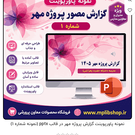
نمونه پاورپوینت گزارش پروژه مهر در قالب pptx (نمونه شماره 1)