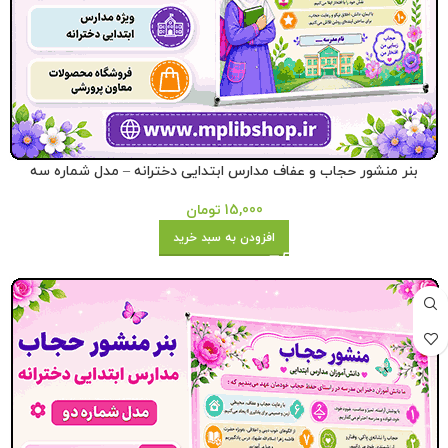
بنر منشور حجاب و عفاف مدارس ابتدایی دخترانه – مدل شماره سه
15,000
تومان
افزودن به سبد خرید