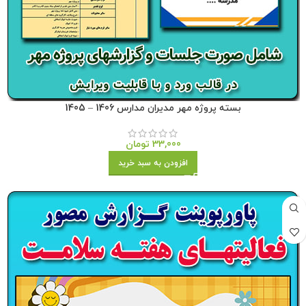
بسته پروژه مهر مدیران مدارس 1406 – 1405
33,000
تومان
افزودن به سبد خرید