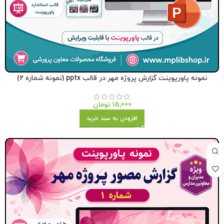
نمونه پاورپوینت گزارش پروژه مهر در قالب pptx (نمونه شماره 2)
15,000
تومان
افزودن به سبد خرید