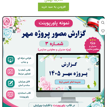
15,000
تومان
افزودن به سبد خرید