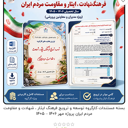
بسته مستندات کارگروه توسعه و ترویج فرهنگ ایثار ، شهادت و مقاومت
مردم ایران پروژه مهر 1406 – 1405