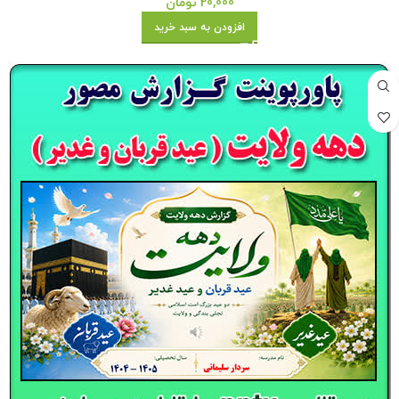
20,000
تومان
افزودن به سبد خرید