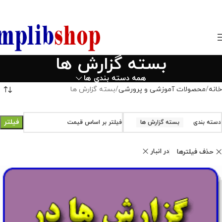
850800
بسته گزارش ها
همه دسته بندی ها
خانه
محصولات آموزشی و پرورشی
بسته گزارش ها
فیلتر
دسته بندی
بسته گزارش ها
فیلتر بر اساس قیمت
در انبار
حذف فیلترها