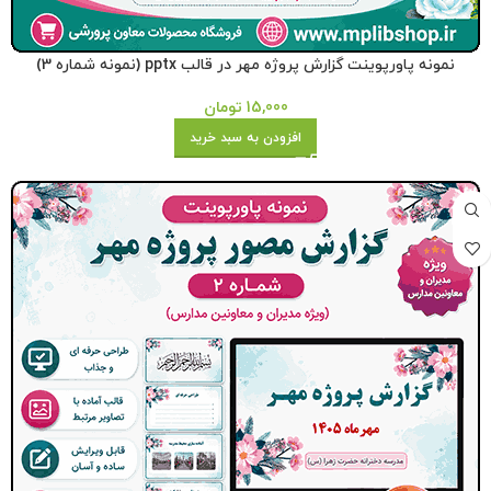
نمونه پاورپوینت گزارش پروژه مهر در قالب pptx (نمونه شماره 3)
15,000
تومان
افزودن به سبد خرید