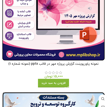
نمونه پاورپوینت گزارش پروژه مهر در قالب pptx (نمونه شماره 1)
15,000
تومان
افزودن به سبد خرید