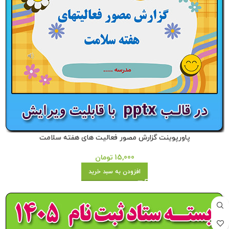
پاورپوینت گزارش مصور فعالیت های هفته سلامت
15,000
تومان
افزودن به سبد خرید