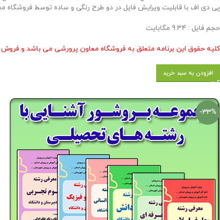
پی دی اف با قابلیت ویرایش فایل در دو طرح رنگی و ساده توسط فروشگاه مع
حجم فايل : 9.34 مگابايت
کلیه حقوق این برنامه متعلق به فروشگاه معاون پرورشی می باشد و فروش و 
افزودن به سبد خرید
-33%