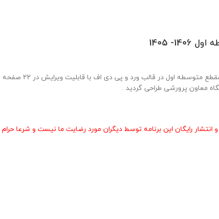
1- 1405
گاه معاون پرورشی طراحی گردید .
انتشار رایگان این برنامه توسط دیگران مورد رضایت ما نیست و شرعا حرام 