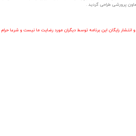
اون پرورشی طراحی گردید .
انتشار رایگان این برنامه توسط دیگران مورد رضایت ما نیست و شرعا حرام 