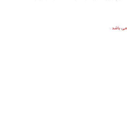
می باشد .