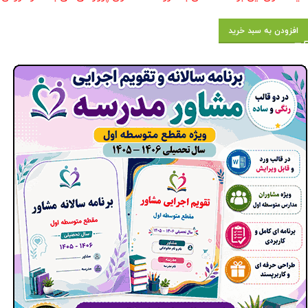
افزودن به سبد خرید