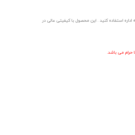
زارش پروژه مهر به اداره استفاده کنید . این محصول با کیفیتی عالی در
حرام می باشد.