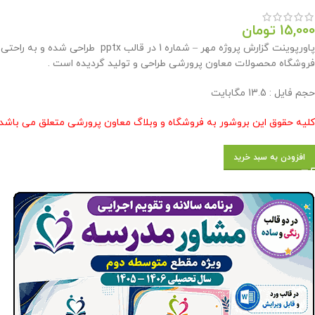
15,000
تومان
پاورپوینت گزارش پروژه مهر – شما
فروشگاه محصولات معاون پرورشی طراحی و تولید گردیده است .
حجم فایل : 13.5 مگابایت
کلیه حقوق این بروشور به فروشگاه و وبلاگ معاون پرورشی متعلق می باشد 
افزودن به سبد خرید