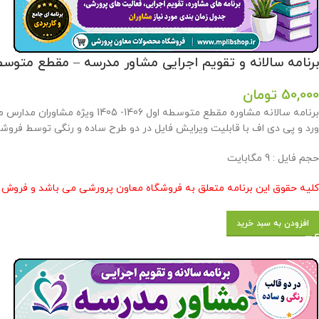
برنامه سالانه و تقویم اجرایی مشاور مدرسه – مقطع متوسطه اول 406
50,000
تومان
ورد و پی دی اف با قابلیت ویرایش فایل در دو طرح ساده و رنگی توسط فروش
حجم فايل : 9 مگابايت
کلیه حقوق این برنامه متعلق به فروشگاه معاون پرورشی می باشد و فروش و 
افزودن به سبد خرید