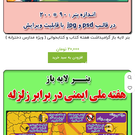
بنر لایه باز گرامیداشت هفته کتاب و کتابخوانی ( ویژه مدارس دخترانه )
20,000
تومان
افزودن به سبد خرید