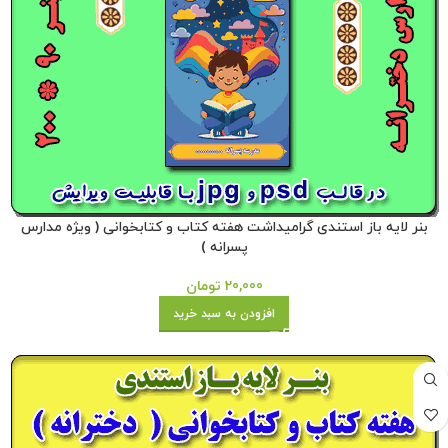
بنر لایه باز استندی گرامیداشت هفته کتاب و کتابخوانی ( ویژه مدارس
پسرانه )
20,000
تومان
افزودن به سبد خرید