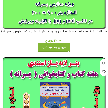
بنر لایه باز گرامیداشت سیزده آبان و روز دانش آموز ( ویژه مدارس پسرانه )
20,000
تومان
افزودن به سبد خرید