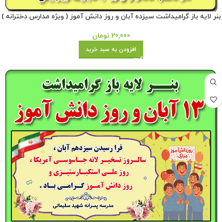
بنر لایه باز گرامیداشت سیزده آبان و روز دانش آموز ( ویژه مدارس دخترانه )
20,000
تومان
افزودن به سبد خرید