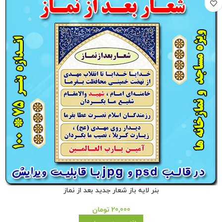
بنر لایه باز شعار جدید بعد از نماز
20,000
تومان