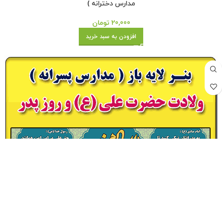
مدارس دخترانه )
20,000
تومان
افزودن به سبد خرید