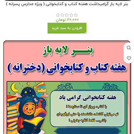
بنر لایه باز گرامیداشت هفته کتاب و کتابخوانی ( ویژه مدارس پسرانه )
20,000
تومان
افزودن به سبد خرید