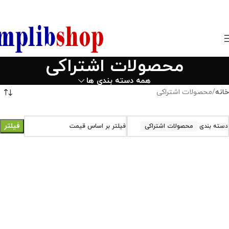
850800
محصولات اشتراکی
همه دسته بندی ها
خانه
محصولات اشتراکی
فیلتر
دسته بندی
محصولات اشتراکی
فیلتر بر اساس قیمت