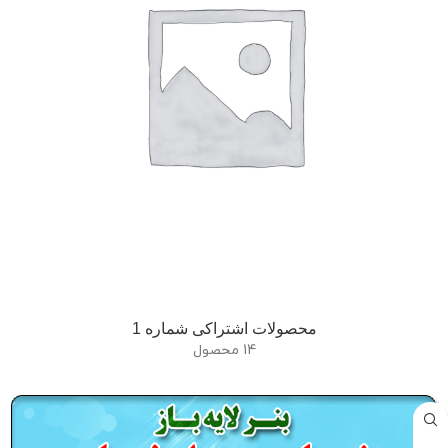
محصولات اشتراکی شماره 1
14 محصول