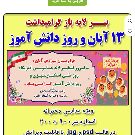
افزودن به سبد خرید