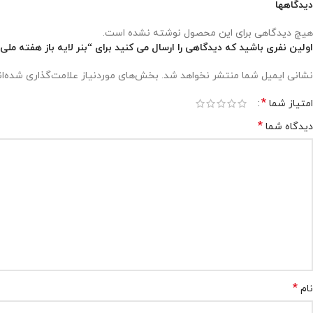
دیدگاهها
هیچ دیدگاهی برای این محصول نوشته نشده است.
اولین نفری باشید که دیدگاهی را ارسال می کنید برای “بنر لایه باز هفته ملی ای
نشانی ایمیل شما منتشر نخواهد شد.
بخش‌های موردنیاز علامت‌گذاری شده‌ا
*
امتیاز شما
*
دیدگاه شما
*
نام