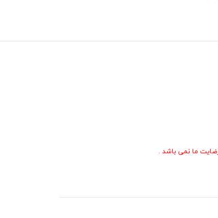
ایت ما نمی باشد .