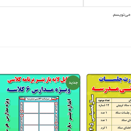
 می‌نویسم.
جدید