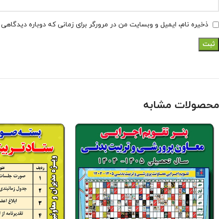
ذخیره نام، ایمیل و وبسایت من در مرورگر برای زمانی که دوباره دیدگاهی
محصولات مشابه