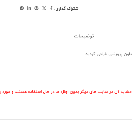
اشتراک گذاری:
توضیحات
 آن در سایت های دیگر بدون اجازه ما در حال استفاده هستند و مورد رض