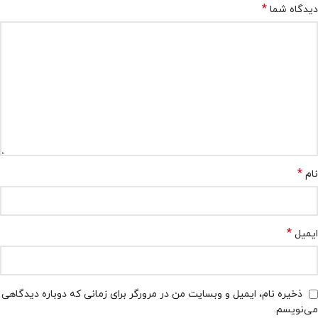
*
دیدگاه شما
*
نام
*
ایمیل
ذخیره نام، ایمیل و وبسایت من در مرورگر برای زمانی که دوباره دیدگاهی
می‌نویسم.