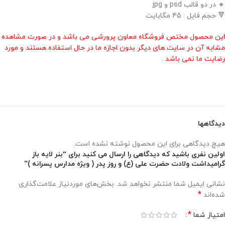
🔸 در دو قالب psd و jpg
🔻 حجم فایل : 45 مگابایت
این محصول مختص فروشگاه معاون پرورشی می باشد و در صورت مشاهده
مشابه آن در سایت های دیگر بدون اجازه ما در حال استفاده هستند و مورد
رضایت ما نمی باشد .
دیدگاهها
هیچ دیدگاهی برای این محصول نوشته نشده است.
اولین نفری باشید که دیدگاهی را ارسال می کنید برای “بنر لایه باز
گرامیداشت ولادت حضرت علی (ع) و روز پدر ( ویژه مدارس پسرانه )”
نشانی ایمیل شما منتشر نخواهد شد.
بخش‌های موردنیاز علامت‌گذاری
*
شده‌اند
*
امتیاز شما