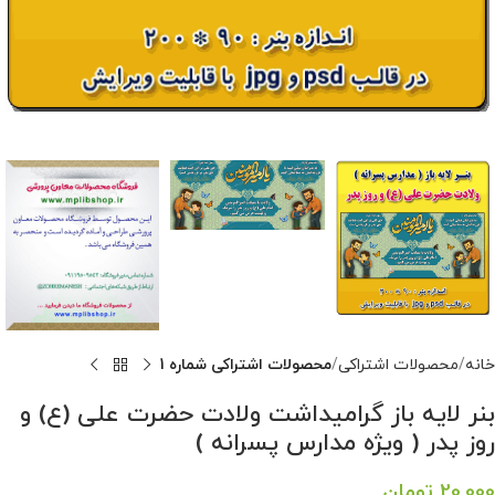
خانه
محصولات اشتراکی
محصولات اشتراکی شماره 1
بنر لایه باز گرامیداشت ولادت حضرت علی (ع) و
روز پدر ( ویژه مدارس پسرانه )
20,000
تومان