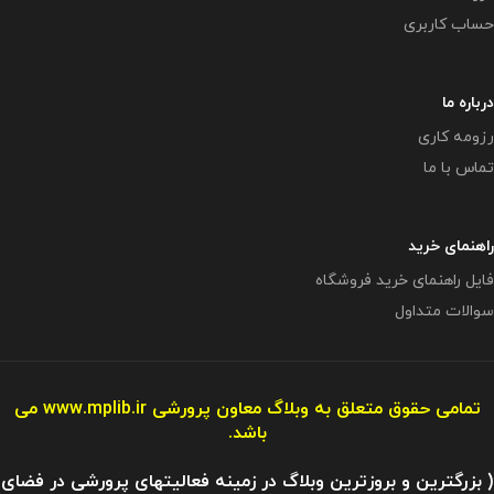
حساب کاربری
درباره ما
رزومه کاری
تماس با ما
راهنمای خرید
فایل راهنمای خرید فروشگاه
سوالات متداول
تمامی حقوق متعلق به وبلاگ معاون پرورشی
www.mplib.ir
می
باشد.
( بزرگترین و بروزترین وبلاگ در زمینه فعالیتهای پرورشی در فضای