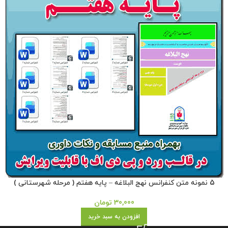
5 نمونه متن کنفرانس نهج البلاغه – پایه هفتم ( مرحله شهرستانی )
30,000
تومان
افزودن به سبد خرید