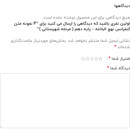
دیدگاهها
هیچ دیدگاهی برای این محصول نوشته نشده است.
اولین نفری باشید که دیدگاهی را ارسال می کنید برای “4 نمونه متن
کنفرانس نهج البلاغه – پایه دهم ( مرحله شهرستانی )”
نشانی ایمیل شما منتشر نخواهد شد.
بخش‌های موردنیاز علامت‌گذاری
*
شده‌اند
*
امتیاز شما
*
دیدگاه شما