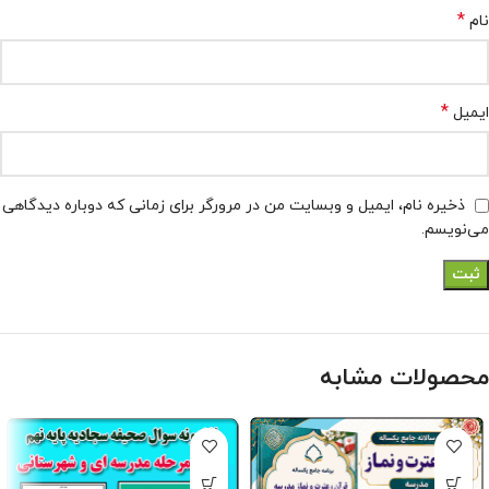
*
نام
*
ایمیل
ذخیره نام، ایمیل و وبسایت من در مرورگر برای زمانی که دوباره دیدگاهی
می‌نویسم.
محصولات مشابه