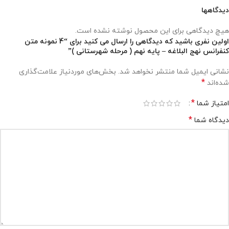
دیدگاهها
هیچ دیدگاهی برای این محصول نوشته نشده است.
اولین نفری باشید که دیدگاهی را ارسال می کنید برای “4 نمونه متن
کنفرانس نهج البلاغه – پایه نهم ( مرحله شهرستانی )”
نشانی ایمیل شما منتشر نخواهد شد.
بخش‌های موردنیاز علامت‌گذاری
*
شده‌اند
*
امتیاز شما
*
دیدگاه شما