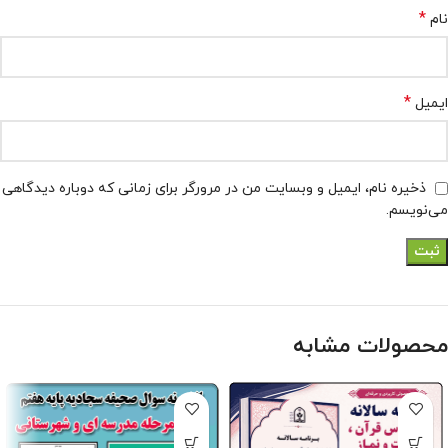
*
نام
*
ایمیل
ذخیره نام، ایمیل و وبسایت من در مرورگر برای زمانی که دوباره دیدگاهی
می‌نویسم.
محصولات مشابه