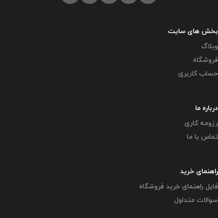
بخش های سایت
وبلاگ
فروشگاه
حساب کاربری
درباره ما
رزومه کاری
تماس با ما
راهنمای خرید
فایل راهنمای خرید فروشگاه
سوالات متداول