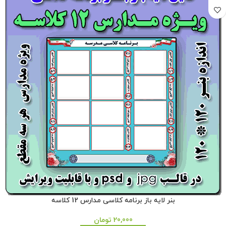
بنر لایه باز برنامه کلاسی مدارس 12 کلاسه
20,000
تومان