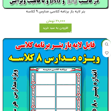
بنر لایه باز برنامه کلاسی مدارس 9 کلاسه
20,000
تومان
افزودن به سبد خرید
جدید