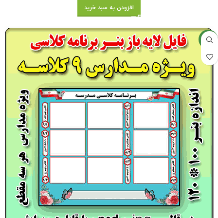
افزودن به سبد خرید
جدید