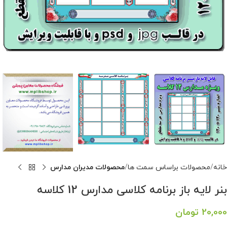
خانه
محصولات براساس سمت ها
محصولات مدیران مدارس
بنر لایه باز برنامه کلاسی مدارس 12 کلاسه
20,000
تومان