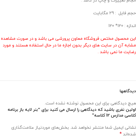
انجام تغییرات و چاپ در کاغذ .
حجم فايل : 29 مگابايت
اندازه : 120* 120
این محصول مختص فروشگاه معاون پرورشی می باشد و در صورت مشاهده
مشابه آن در سایت های دیگر بدون اجازه ما در حال استفاده هستند و مورد
رضایت ما نمی باشد .
دیدگاهها
هیچ دیدگاهی برای این محصول نوشته نشده است.
اولین نفری باشید که دیدگاهی را ارسال می کنید برای “بنر لایه باز برنامه
کلاسی مدارس 12 کلاسه”
نشانی ایمیل شما منتشر نخواهد شد.
بخش‌های موردنیاز علامت‌گذاری
*
شده‌اند