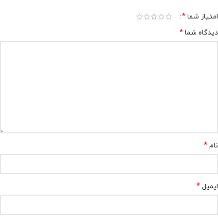
*
امتیاز شما
*
دیدگاه شما
*
نام
*
ایمیل