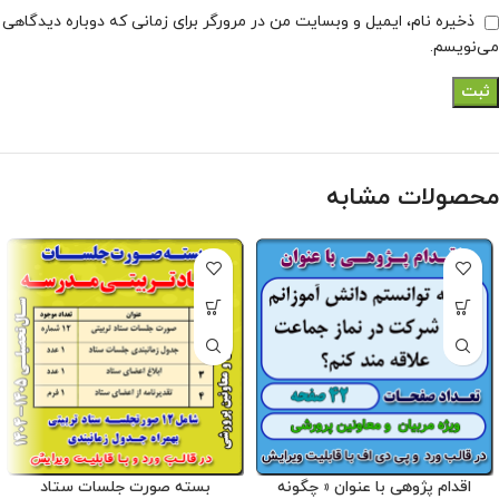
ذخیره نام، ایمیل و وبسایت من در مرورگر برای زمانی که دوباره دیدگاهی
می‌نویسم.
محصولات مشابه
اقدام پژوهی با عنوان « چگونه
بسته صورت جلسات ستاد