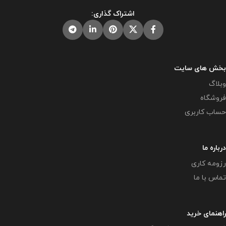
اشتراک گذاری:
بخش های سایت
وبلاگ
فروشگاه
حساب کاربری
درباره ما
رزومه کاری
تماس با ما
راهنمای خرید