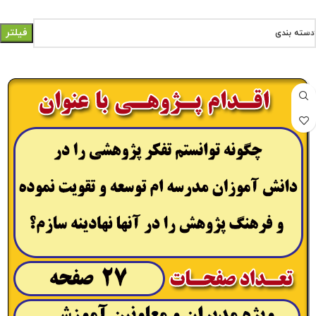
فیلتر
دسته بندی