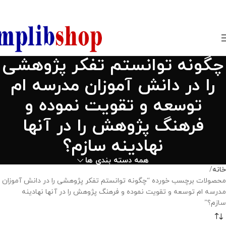
850800
چگونه توانستم تفکر پژوهشی
را در دانش آموزان مدرسه ام
توسعه و تقویت نموده و
فرهنگ پژوهش را در آنها
نهادینه سازم؟
همه دسته بندی ها
خانه
محصولات برچسب خورده “چگونه توانستم تفکر پژوهشی را در دانش آموزان
مدرسه ام توسعه و تقویت نموده و فرهنگ پژوهش را در آنها نهادینه
سازم؟”