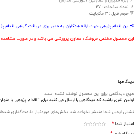
📍 ویژه مدیران و معاونین آموزشی مدارس
📌 تعداد صفحات : 27
🔻 حجم فایل : 3 مگابایت
📢 این اقدام پژوهی جهت ارائه همکاران به مدیر برای دریافت گواهی اقدام 
این محصول مختص فروشگاه معاون پرورشی می باشد و در صورت مشاهده مشابه
دیدگاهها
هیچ دیدگاهی برای این محصول نوشته نشده است.
اولین نفری باشید که دیدگاهی را ارسال می کنید برای “اقدام پژوهی با عنوا
نشانی ایمیل شما منتشر نخواهد شد.
بخش‌های موردنیاز علامت‌گذاری شده‌ا
*
امتیاز شما
*
دیدگاه شما