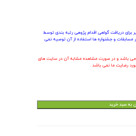
یر برای دریافت گواهی اقدام پژوهی رتبه بندی توسط
 مسابقات و جشنواره ها استفاده از آن توصیه نمی
ی باشد و در صورت مشاهده مشابه آن در سایت های
ورد رضایت ما نمی باشد .
ن به سبد خرید