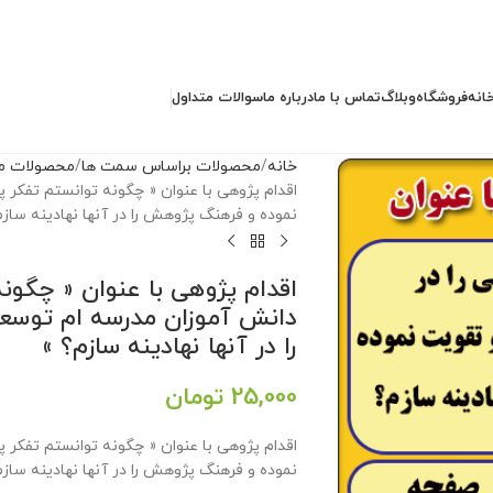
انه
فروشگاه
وبلاگ
تماس با ما
درباره ما
سوالات متداول
خانه
محصولات براساس سمت ها
محصولات مد
اقدام پژوهی با عنوان « چگونه توانستم تفکر
نموده و فرهنگ پژوهش را در آنها نهادینه سازم
اقدام پژوهی با عنوان « چگون
دانش آموزان مدرسه ام توسع
را در آنها نهادینه سازم؟ »
25,000
تومان
اقدام پژوهی با عنوان « چگونه توانستم تفکر
نموده و فرهنگ پژوهش را در آنها نهادینه سازم