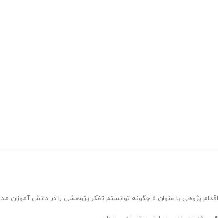
اقدام پژوهی با عنوان « چگونه توانستم تفکر پژوهشی را در دانش آموزان مد