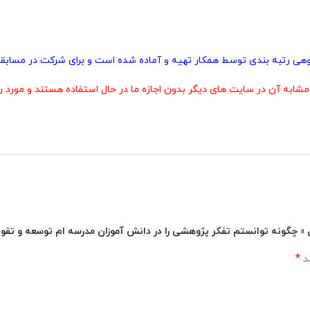
پژوهی رتبه بندی توسط همکار تهیه و آماده شده است و برای شرکت در مسابقا
 آن در سایت های دیگر بدون اجازه ما در حال استفاده هستند و مورد رض
ن « چگونه توانستم تفکر پژوهشی را در دانش آموزان مدرسه ام توسعه و تقوی
*
ند