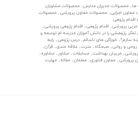
ها
,
محصولات مدیران مدارس
,
محصولات مشاوران
معاون اجرایی
,
محصولات معاون پرورشی
,
محصولات
 اقدام پژوهی
مربی پرورشی
,
اقدام پژوهی
,
اقدام پژوهی پرورشی
,
تفکر پژوهشی را در دانش آموزان مدرسه ام توسعه و
نه سازم؟
,
خوراکی های ناسالم
,
درس پژوهی
,
رابط
وحی و روانی
,
صبحگاه
,
عترت
,
علاقه مندی
,
قرآن
,
رورشی
,
مربیان بهداشت
,
مسابقات
,
مشاور
,
مشاوره
,
ن پرورشی
,
معاون فناوری
,
معلمان
,
مقاله
,
مهارت