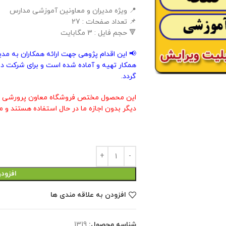
📍 ویژه مدیران و معاونین آموزشی مدارس
📌 تعداد صفحات : 27
🔻 حجم فایل : 3 مگابایت
📢 این اقدام پژوهی جهت ارائه همکاران به مد
همکار تهیه و آماده شده است و برای شرکت در
گردد.
این محصول مختص فروشگاه معاون پرورشی م
دیگر بدون اجازه ما در حال استفاده هستند و م
افزود
افزودن به علاقه مندی ها
شناسه محصول:
1319