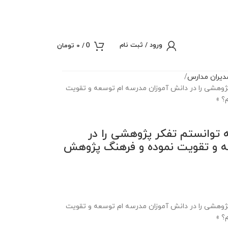
ورود / ثبت نام
/
0
تومان
0
یران مدارس
 پژوهشی را در دانش آموزان مدرسه ام توسعه و تقویت
؟ »
ه توانستم تفکر پژوهشی را در
ه و تقویت نموده و فرهنگ پژوهش
 پژوهشی را در دانش آموزان مدرسه ام توسعه و تقویت
؟ »