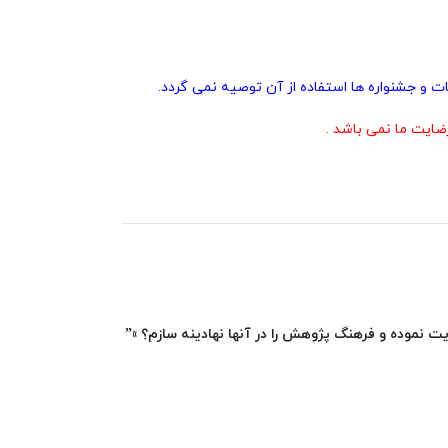
ت و جشنواره ها استفاده از آن توصیه نمی گردد.
ایت ما نمی باشد .
ت نموده و فرهنگ پژوهش را در آنها نهادینه سازم؟ »”