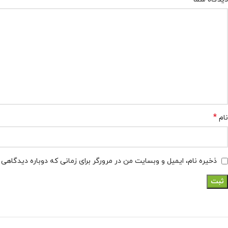
*
نام
ذخیره نام، ایمیل و وبسایت من در مرورگر برای زمانی که دوباره دیدگاهی