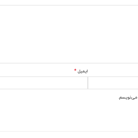
*
ایمیل
 می‌نویسم.