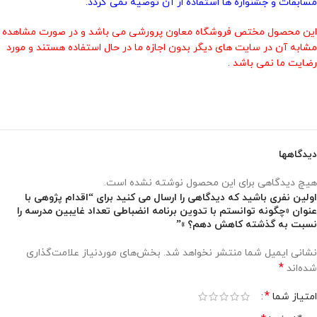
مسابقات و جشنواره ها استفاده از آن توصیه نمی گردد.
این محصول مختص فروشگاه معاون پرورشی می باشد و در صورت مشاهده
مشابه آن در سایت های دیگر بدون اجازه ما در حال استفاده هستند و مورد
رضایت ما نمی باشد .
دیدگاهها
هیچ دیدگاهی برای این محصول نوشته نشده است.
اولین نفری باشید که دیدگاهی را ارسال می کنید برای “اقدام پژوهی با
عنوان «چگونه توانستم با تدوین برنامه انضباطی تعداد غایبین مدرسه را
نسبت به گذشته کاهش دهم؟ »”
نشانی ایمیل شما منتشر نخواهد شد.
بخش‌های موردنیاز علامت‌گذاری
*
شده‌اند
*
امتیاز شما