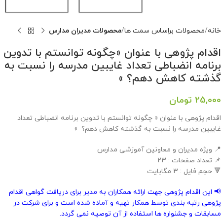
خانه
محصولات براساس سمت ها
محصولات مدیران مدارس
اقدام پژوهی با عنوان «چگونه توانستم با تدوین
برنامه انضباطی تعداد غایبین مدرسه را نسبت به
گذشته کاهش دهم؟ »
25,000
تومان
اقدام پژوهی با عنوان « چگونه توانستم با تدوین برنامه انضباطی تعداد
غایبین مدرسه را نسبت به گذشته کاهش دهم؟ »
📍 ویژه مدیران و معاونین آموزشی مدارس
📌 تعداد صفحات : 23
🔻 حجم فایل : 3 مگابایت
📢 این اقدام پژوهی جهت ارائه همکاران به مدیر برای دریافت گواهی اقدام
پژوهی رتبه بندی توسط همکار تهیه و آماده شده است و برای شرکت در
مسابقات و جشنواره ها استفاده از آن توصیه نمی گردد.