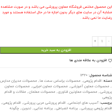
این محصول مختص فروشگاه معاون پرورشی می باشد و در صورت مشاهده
مشابه آن در سایت های دیگر بدون اجازه ما در حال استفاده هستند و مورد
رضایت ما نمی باشد .
افزودن به سبد خرید
افزودن به علاقه مندی ها
شناسه محصول:
1320
دسته:
اقدام پژوهی
,
محصولات براساس سمت ها
,
محصولات مدیران مدارس
,
محصولات معاون آموزشی
,
محصولات معاون اجرایی
,
محصولات معاون
پرورشی
,
محصولات معاونین فناوری
,
محصولات معلمان
,
مقالات و اقدام
پژوهی
برچسب:
آسیب های اجتماعی
,
اقدام پرورشی مربی پرورشی
,
اقدام پژوهی
,
اقدام پژوهی پرورشی
,
برنامه انضباطی
,
برنامه غذایی
,
تدوین
,
چگونه