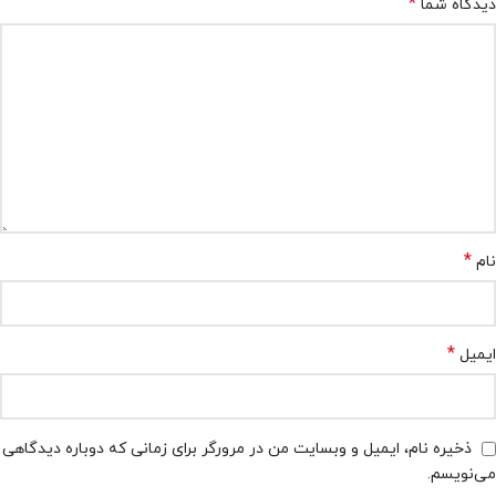
*
دیدگاه شما
*
نام
*
ایمیل
ذخیره نام، ایمیل و وبسایت من در مرورگر برای زمانی که دوباره دیدگاهی
می‌نویسم.