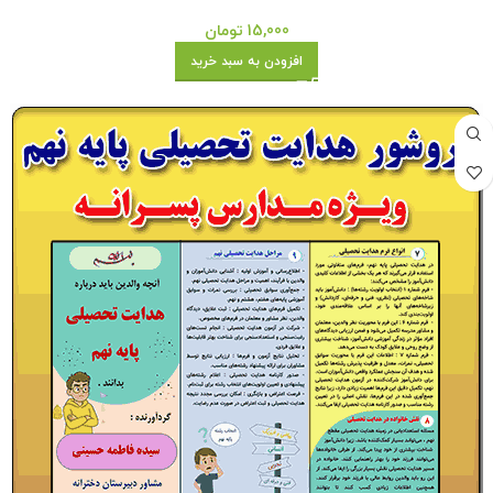
15,000
تومان
افزودن به سبد خرید