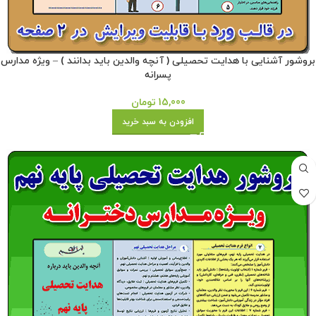
بروشور آشنایی با هدایت تحصیلی ( آنچه والدین باید بدانند ) – ویژه مدارس
پسرانه
15,000
تومان
افزودن به سبد خرید