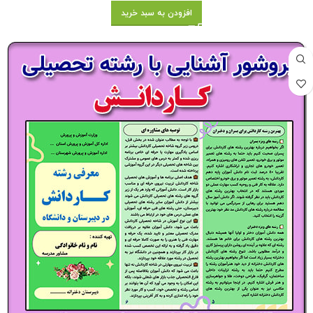
افزودن به سبد خرید