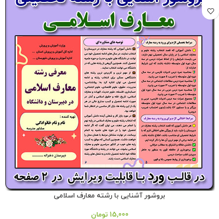
بروشور آشنایی با رشته معارف اسلامی
15,000
تومان