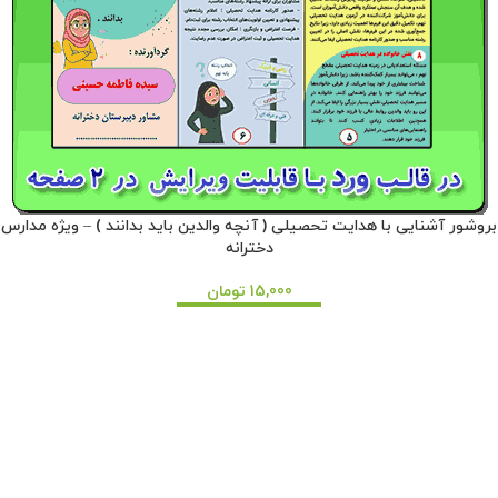
بروشور آشنایی با هدایت تحصیلی ( آنچه والدین باید بدانند ) – ویژه مدارس
دخترانه
15,000
تومان
افزودن به سبد خرید