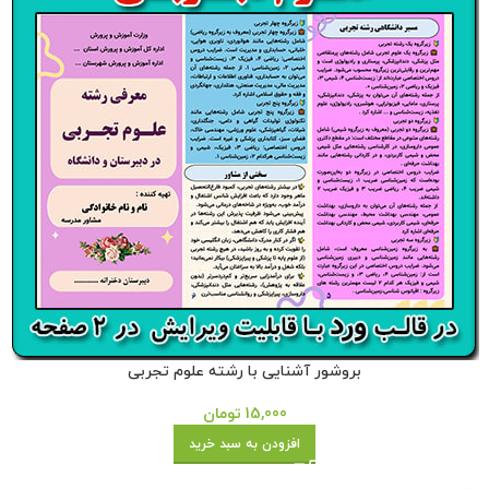
بروشور آشنایی با رشته علوم تجربی
15,000
تومان
افزودن به سبد خرید