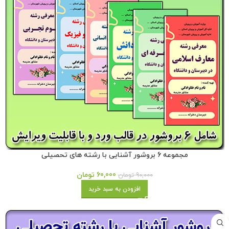
مجموعه 6 بروشور آشنایی با رشته های تحصیلی
60,000
تومان
90,000
تومان
افزودن به سبد خرید