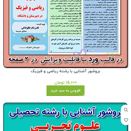
بروشور آشنایی با رشته ریاضی و فیزیک
15,000
تومان
افزودن به سبد خرید