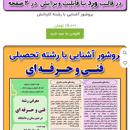
بروشور آشنایی با رشته کاردانش
15,000
تومان
افزودن به سبد خرید