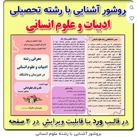
بروشور آشنایی با رشته علوم انسانی