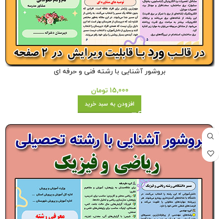
بروشور آشنایی با رشته فنی و حرفه ای
15,000
تومان
افزودن به سبد خرید