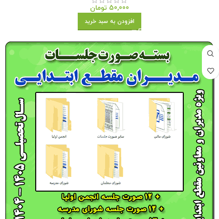
50,000
تومان
افزودن به سبد خرید