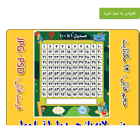
افزودن به سبد خرید