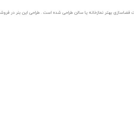
 فضاسازی بهتر نمازخانه یا سالن طراحی شده است . طراحی این بنر در فرو