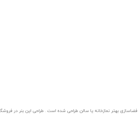
 فضاسازی بهتر نمازخانه یا سالن طراحی شده است . طراحی این بنر در فروش