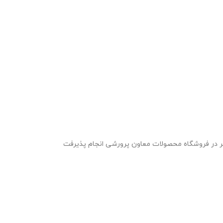
ین بنر در فروشگاه محصولات معاون پرورشی انجام پذیرفت