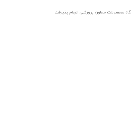
شگاه محصولات معاون پرورشی انجام پذیرفت .