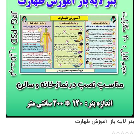
بنر لایه باز آموزش طهارت