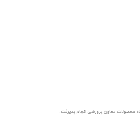
گاه محصولات معاون پرورشی انجام پذیرفت .