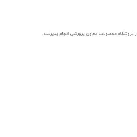
 در فروشگاه محصولات معاون پرورشی انجام پذیرفت .