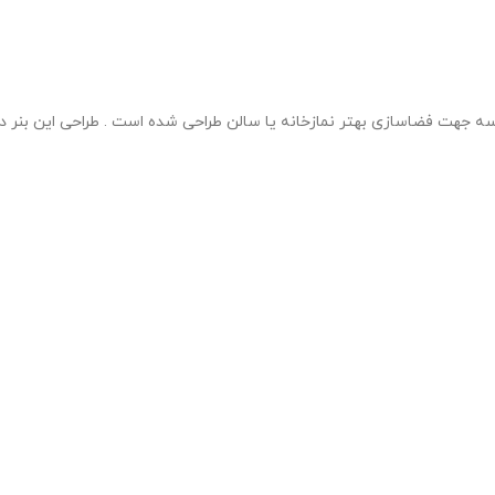
درسه جهت فضاسازی بهتر نمازخانه یا سالن طراحی شده است . طراحی این بنر