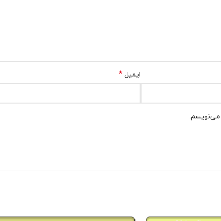
*
ایمیل
 می‌نویسم.