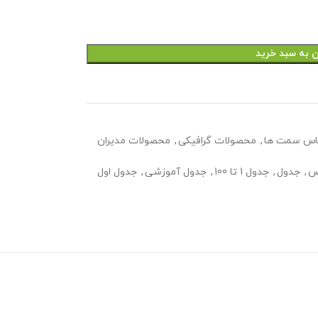
ن به سبد خرید
اس سمت ها
,
محصولات گرافیکی
,
محصولات مدیران
رس
,
جدول
,
جدول 1 تا 100
,
جدول آموزشی
,
جدول اول