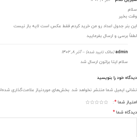
سلام
وقت بخیر
این بنر جدول اعداد رو من خرید کردم فقط عکس است لایه باز نیست
لطفاً برسی و ارسال بفرمایید
admin
–
آذر 8, 1402
(مالک تایید شده)
سلام ایتا براتون ارسال شد
دیدگاه خود را بنویسید
نشانی ایمیل شما منتشر نخواهد شد.
بخش‌های موردنیاز علامت‌گذاری شده‌ا
*
امتیاز شما
*
دیدگاه شما